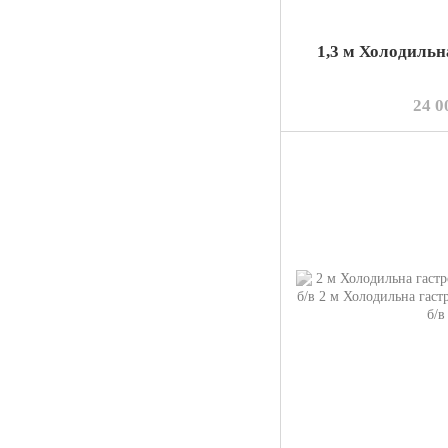
1,3 м Холодильн
24 0