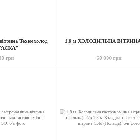
 вітрина Технохолод
1,9 м ХОЛОДИЛЬНА ВІТРИН
РАСКА”
00 грн
60 000 грн