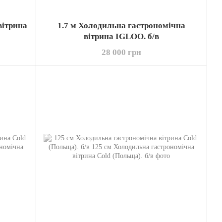
вітрина
1.7 м Холодильна гастрономічна
вітрина IGLOO. б/в
28 000 грн