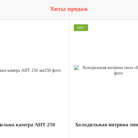
Хиты продаж
ХИТ
ильна камера AHT 250
Холодильная витрина тип