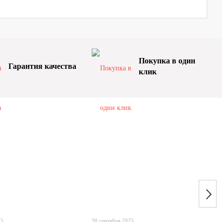
Покупка в один
Гарантия качества
клик
25
30 сентября 2025