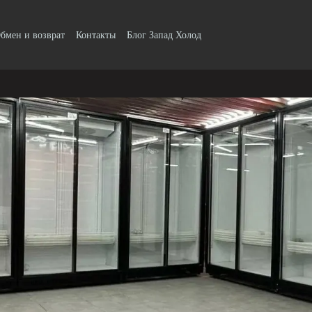
бмен и возврат
Контакты
Блог Запад Холод