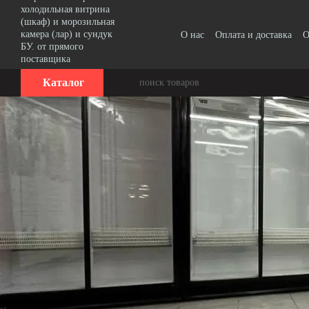
Перейти к основному контенту
О нас
Оплата и доставка
О
Каталог