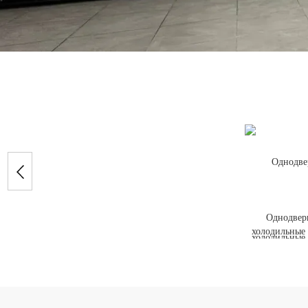
Однодвер
холодильные