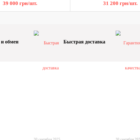
39 000 грн/шт.
31 200 грн/шт.
 и обмен
Быстрая доставка
30 сентября 2025
30 сентября 20