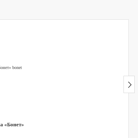
а «Бонет»