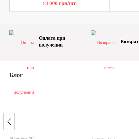
18 000 грн/шт.
Оплата при
Возврат
получении
Блог
30 сентября 2025
30 сентября 2025