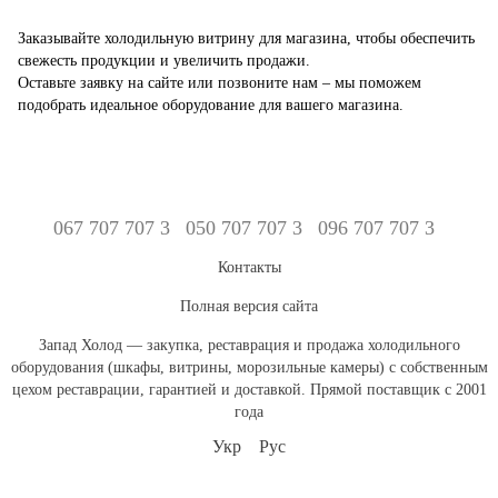
Заказывайте холодильную витрину для магазина, чтобы обеспечить
свежесть продукции и увеличить продажи.
Оставьте заявку на сайте или позвоните нам – мы поможем
подобрать идеальное оборудование для вашего магазина.
067 707 707 3
050 707 707 3
096 707 707 3
Контакты
Полная версия сайта
Запад Холод — закупка, реставрация и продажа холодильного
оборудования (шкафы, витрины, морозильные камеры) с собственным
цехом реставрации, гарантией и доставкой. Прямой поставщик с 2001
года
Укр
Рус