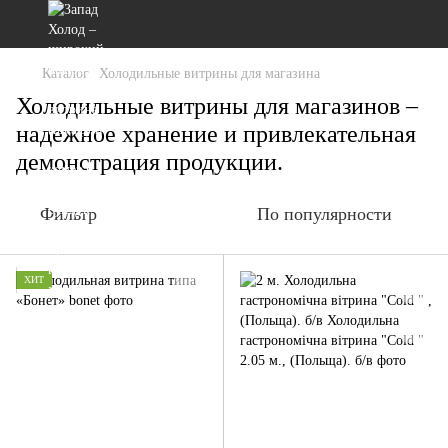
Каталог
Холодильные витрины для магазина
Холодильные витрины для магазинов –
надежное хранение и привлекательная
демонстрация продукции.
Фильтр
По популярности
ХИТ