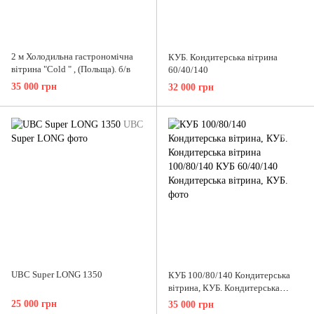
2 м Холодильна гастрономічна
КУБ. Кондитерська вітрина
вітрина "Cold " , (Польща). б/в
60/40/140
35 000 грн
32 000 грн
UBC Super LONG 1350
КУБ 100/80/140 Кондитерська
вітрина, КУБ. Кондитерська
вітрина 100/80/140
25 000 грн
35 000 грн