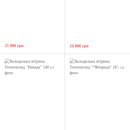
25 000 грн
24 000 грн