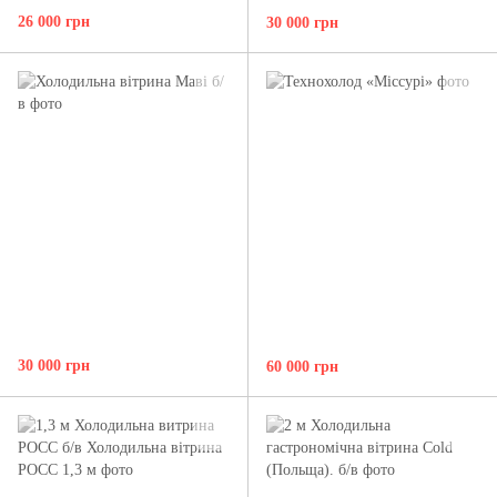
26 000 грн
30 000 грн
30 000 грн
60 000 грн