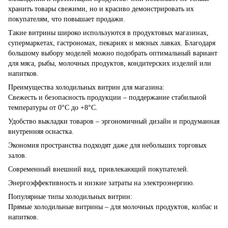
хранить товары свежими, но и красиво демонстрировать их
покупателям, что повышает продажи.
Такие витрины широко используются в продуктовых магазинах,
супермаркетах, гастрономах, пекарнях и мясных лавках. Благодаря
большому выбору моделей можно подобрать оптимальный вариант
для мяса, рыбы, молочных продуктов, кондитерских изделий или
напитков.
Преимущества холодильных витрин для магазина:
Свежесть и безопасность продукции – поддержание стабильной
температуры от 0°C до +8°C.
Удобство выкладки товаров – эргономичный дизайн и продуманная
внутренняя оснастка.
Экономия пространства подходят даже для небольших торговых
залов.
Современный внешний вид, привлекающий покупателей.
Энергоэффективность и низкие затраты на электроэнергию.
Популярные типы холодильных витрин:
Прямые холодильные витрины – для молочных продуктов, колбас и
напитков.