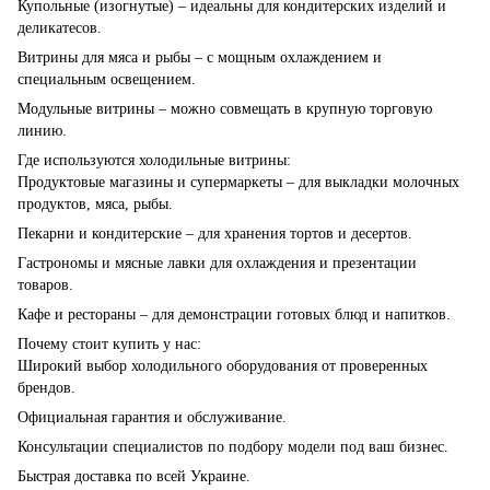
Купольные (изогнутые) – идеальны для кондитерских изделий и
деликатесов.
Витрины для мяса и рыбы – с мощным охлаждением и
специальным освещением.
Модульные витрины – можно совмещать в крупную торговую
линию.
Где используются холодильные витрины:
Продуктовые магазины и супермаркеты – для выкладки молочных
продуктов, мяса, рыбы.
Пекарни и кондитерские – для хранения тортов и десертов.
Гастрономы и мясные лавки для охлаждения и презентации
товаров.
Кафе и рестораны – для демонстрации готовых блюд и напитков.
Почему стоит купить у нас:
Широкий выбор холодильного оборудования от проверенных
брендов.
Официальная гарантия и обслуживание.
Консультации специалистов по подбору модели под ваш бизнес.
Быстрая доставка по всей Украине.