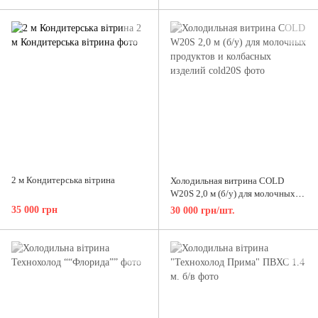
2 м Кондитерська вітрина
Холодильная витрина COLD
W20S 2,0 м (б/у) для молочных
продуктов и колбасных изделий
35 000 грн
30 000 грн/шт.