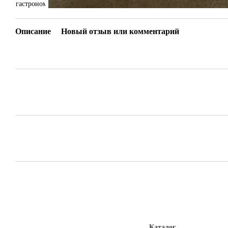
Описание
Новый отзыв или комментарий
Каталог