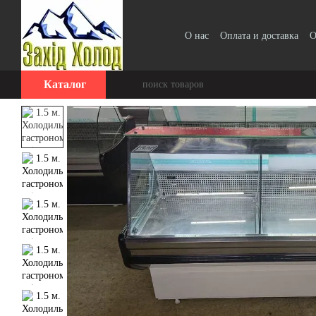
Перейти к основному контенту
О нас
Оплата и доставка
О
Каталог