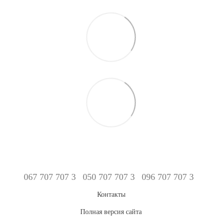
067 707 707 3
050 707 707 3
096 707 707 3
Контакты
Полная версия сайта