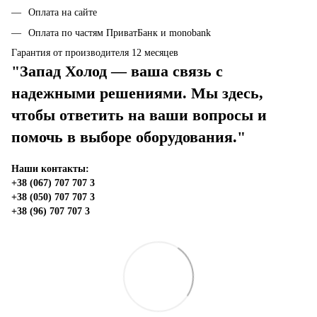
Оплата на сайте
Оплата по частям ПриватБанк и monobank
Гарантия от производителя 12 месяцев
"Запад Холод — ваша связь с
надежными решениями. Мы здесь,
чтобы ответить на ваши вопросы и
помочь в выборе оборудования."
Наши контакты:
+38 (067) 707 707 3
+38 (050) 707 707 3
+38 (96) 707 707 3