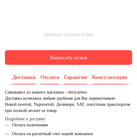
Добавьте первый отзыв
Написать отзыв
Доставка
Оплата
Гарантия
Консультация
Самовывоз из нашего магазина – бесплатно.
Доставка возможна любым удобным для Вас перевозчиком:
Новой почтой, Укрпочтой, Деливери, SAT, попутным транспортом
при полной оплате за товар.
Подробнее о доставке
Оплата наличными
Оплата на расчетный счет нашей компании