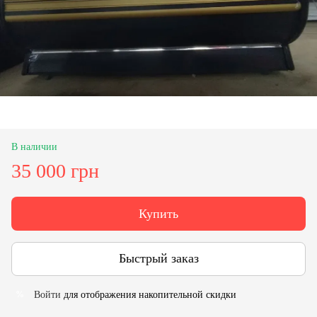
В наличии
35 000 грн
Купить
Быстрый заказ
Войти
для отображения накопительной скидки
%