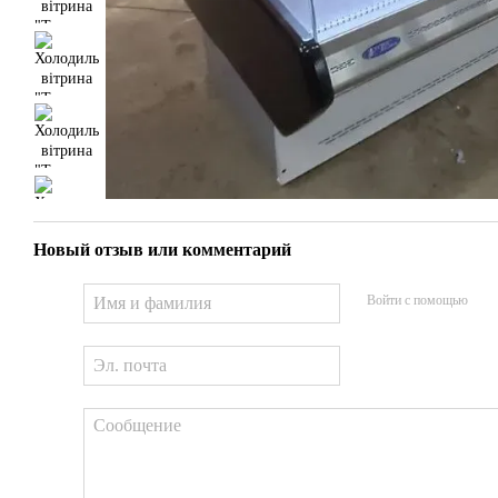
Новый отзыв или комментарий
Войти с помощью