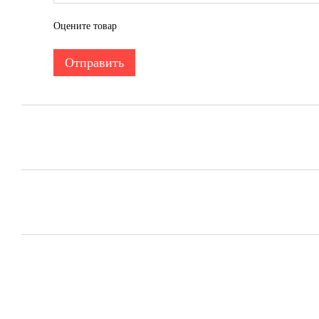
Оцените товар
Отправить