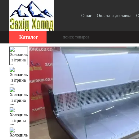
Перейти к основному контенту
О нас
Оплата и доставка
О
Каталог