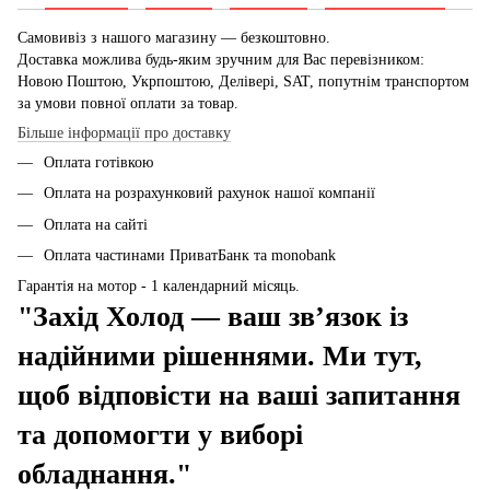
Самовивіз з нашого магазину — безкоштовно.
Доставка можлива будь-яким зручним для Вас перевізником:
Новою Поштою, Укрпоштою, Делівері, SAT, попутнім транспортом
за умови повної оплати за товар.
Більше інформації про доставку
Оплата готівкою
Оплата на розрахунковий рахунок нашої компанії
Оплата на сайті
Оплата частинами ПриватБанк та monobank
Гарантія на мотор - 1 календарний місяць.
"Захід Холод — ваш зв’язок із
надійними рішеннями. Ми тут,
щоб відповісти на ваші запитання
та допомогти у виборі
обладнання."