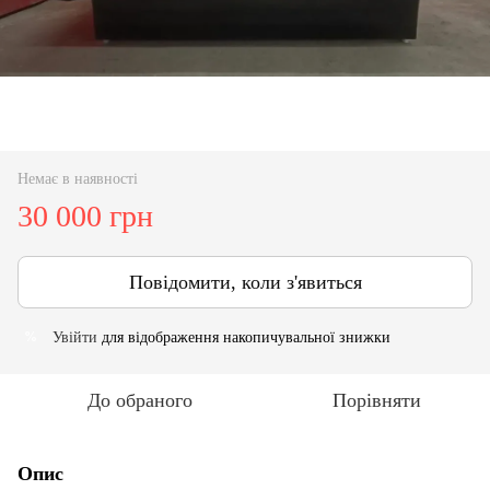
Немає в наявності
30 000 грн
Повідомити, коли з'явиться
Увійти
для відображення накопичувальної знижки
%
До обраного
Порівняти
Опис