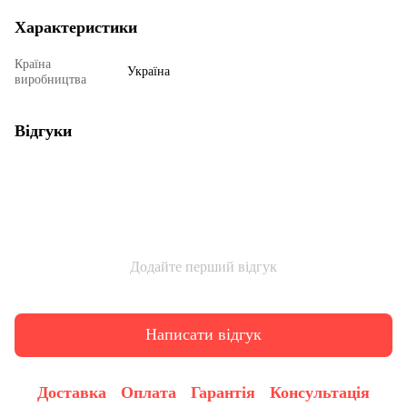
Характеристики
Країна
Україна
виробництва
Відгуки
Додайте перший відгук
Написати відгук
Доставка
Оплата
Гарантія
Консультація