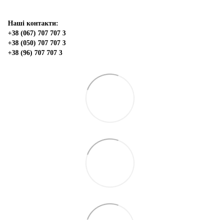
Наші контакти:
+38 (067) 707 707 3
+38 (050) 707 707 3
+38 (96) 707 707 3