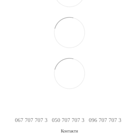
067 707 707 3
050 707 707 3
096 707 707 3
Контакти