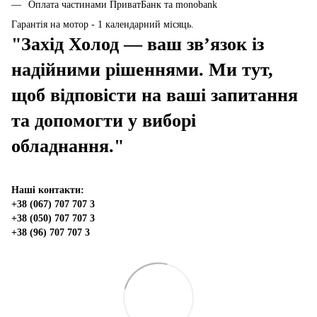
Оплата частинами ПриватБанк та monobank
Гарантія на мотор - 1 календарний місяць.
"Захід Холод — ваш зв’язок із
надійними рішеннями. Ми тут,
щоб відповісти на ваші запитання
та допомогти у виборі
обладнання."
Наші контакти:
+38 (067) 707 707 3
+38 (050) 707 707 3
+38 (96) 707 707 3