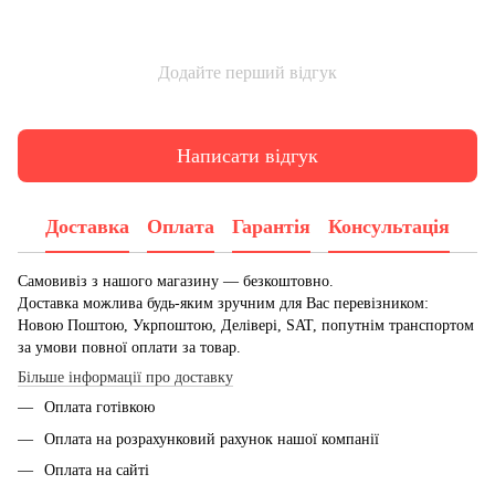
Додайте перший відгук
Написати відгук
Доставка
Оплата
Гарантія
Консультація
Самовивіз з нашого магазину — безкоштовно.
Доставка можлива будь-яким зручним для Вас перевізником:
Новою Поштою, Укрпоштою, Делівері, SAT, попутнім транспортом
за умови повної оплати за товар.
Більше інформації про доставку
Оплата готівкою
Оплата на розрахунковий рахунок нашої компанії
Оплата на сайті